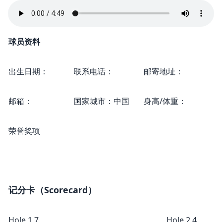
球员资料
出生日期：
联系电话：
邮寄地址：
邮箱：
国家城市：中国
身高/体重：
荣誉奖项
记分卡（Scorecard）
Hole 1 7
Hole 2 4