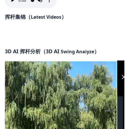
挥杆集锦（
）
Latest Videos
3D AI 挥杆分析（3D AI
）
Swing Anaiyze