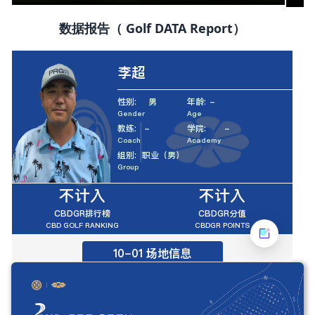
数据报告（ Golf DATA Report）